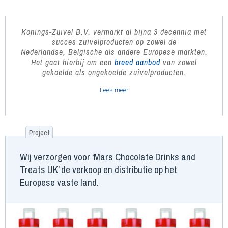
Konings-Zuivel B.V. vermarkt al bijna 3 decennia met
succes zuivelproducten
op zowel de
Nederlandse, Belgische als andere Europese markten.
Het gaat hierbij om een
breed aanbod
van zowel
gekoelde als ongekoelde zuivelproducten.
Lees meer
Project
Wij verzorgen voor ‘Mars Chocolate Drinks and
Treats UK’ de verkoop en distributie op het
Europese vaste land.