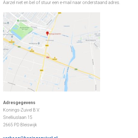
Aarzel niet en bel of stuur een e-mail naar onderstaand adres.
Adresgegevens
Konings-Zuivel B.V.
Snelliuslaan 15
2665 PD Bleiswijk