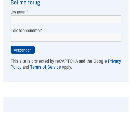
Bel me terug
Uw naam*
Telefoonnummer*
This site is protected by reCAPTCHA and the Google
Privacy
Policy
and
Terms of Service
apply.