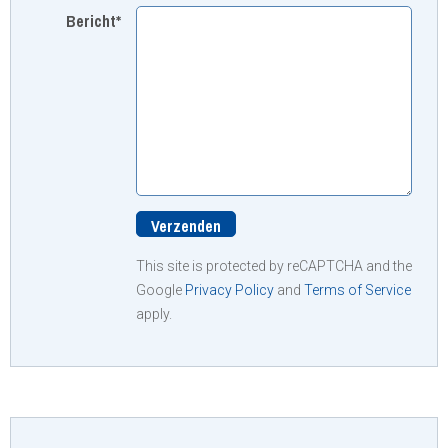
Bericht*
This site is protected by reCAPTCHA and the
Google
Privacy Policy
and
Terms of Service
apply.