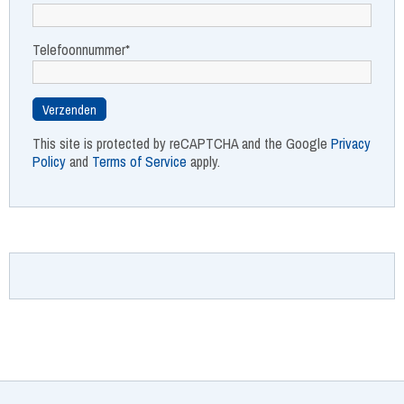
Telefoonnummer*
This site is protected by reCAPTCHA and the Google
Privacy
Policy
and
Terms of Service
apply.