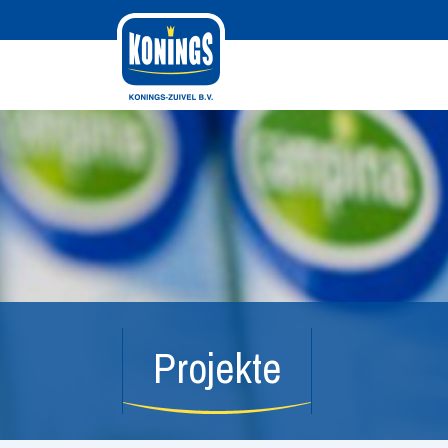
Projekte